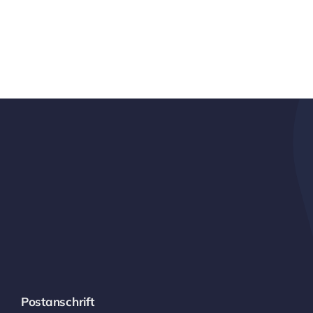
Postanschrift