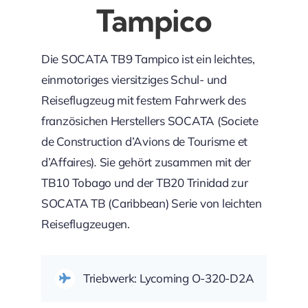
Tampico
Die SOCATA TB9 Tampico ist ein leichtes,
einmotoriges viersitziges Schul- und
Reiseflugzeug mit festem Fahrwerk des
französichen Herstellers SOCATA (Societe
de Construction d’Avions de Tourisme et
d’Affaires)
.
Sie gehört zusammen mit der
TB10 Tobago und der TB20 Trinidad zur
SOCATA TB (Caribbean) Serie von leichten
Reiseflugzeugen.
Triebwerk: Lycoming O-320-D2A