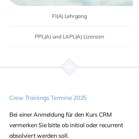
FI(A) Lehrgang
PPL(A) und LAPL(A) Lizenzen
Crew Trainings Termine 2025
Bei einer Anmeldung für den Kurs CRM
vermerken Sie bitte ob initial oder recurrent
absolviert werden soll.