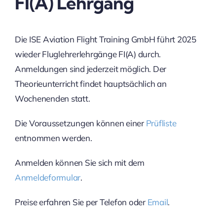
FI(A) Lehrgang
Die ISE Aviation Flight Training GmbH führt 2025
wieder Fluglehrerlehrgänge FI(A) durch.
Anmeldungen sind jederzeit möglich. Der
Theorieunterricht findet hauptsächlich an
Wochenenden statt.
Die Voraussetzungen können einer
Prüfliste
entnommen werden.
Anmelden können Sie sich mit dem
Anmeldeformular
.
Preise erfahren Sie per Telefon oder
Email
.