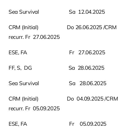
Sea Survival Sa 12.04.2025
CRM (Initial) Do 26.06.2025 /CRM
recurr. Fr 27.06.2025
ESE, FA Fr 27.06.2025
FF, S, DG Sa 28.06.2025
Sea Survival Sa 28.06.2025
CRM (Initial) Do 04.09.2025 /CRM
recurr. Fr 05.09.2025
ESE, FA Fr 05.09.2025