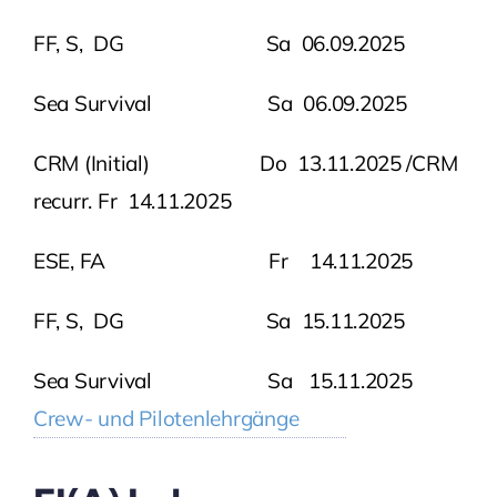
FF, S, DG Sa 06.09.2025
Sea Survival Sa 06.09.2025
CRM (Initial) Do 13.11.2025 /CRM
recurr. Fr 14.11.2025
ESE, FA Fr 14.11.2025
FF, S, DG Sa 15.11.2025
Sea Survival Sa 15.11.2025
Crew- und Pilotenlehrgänge