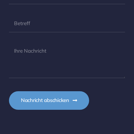
Nachricht abschicken