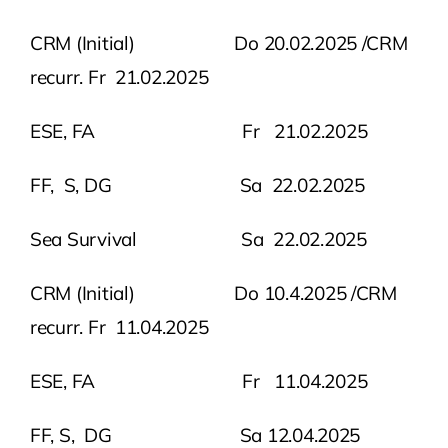
CRM (Initial) Do 20.02.2025 /CRM
recurr. Fr 21.02.2025
ESE, FA Fr 21.02.2025
FF, S, DG Sa 22.02.2025
Sea Survival Sa 22.02.2025
CRM (Initial) Do 10.4.2025 /CRM
recurr. Fr 11.04.2025
ESE, FA Fr 11.04.2025
FF, S, DG Sa 12.04.2025