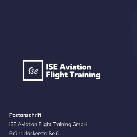
Postanschrift
ISE Aviation Flight Training GmbH
Bründeläckerstraße 6