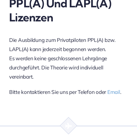
PPL(A) Und LAPL(A)
Lizenzen
Die Ausbildung zum Privatpiloten PPL(A) bzw.
LAPL(A) kann jederzeit begonnen werden.
Es werden keine geschlossenen Lehrgänge
durchgeführt. Die Theorie wird individuell
vereinbart.
Bitte kontaktieren Sie uns per Telefon oder
Email
.