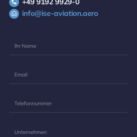
+49 9192 9929-0
info@ise-aviation.aero