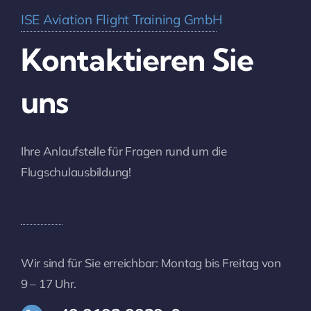
ISE Aviation Flight Training GmbH
Kontaktieren Sie
uns
Ihre Anlaufstelle für Fragen rund um die
Flugschulausbildung!
Wir sind für Sie erreichbar: Montag bis Freitag von
9 – 17 Uhr.