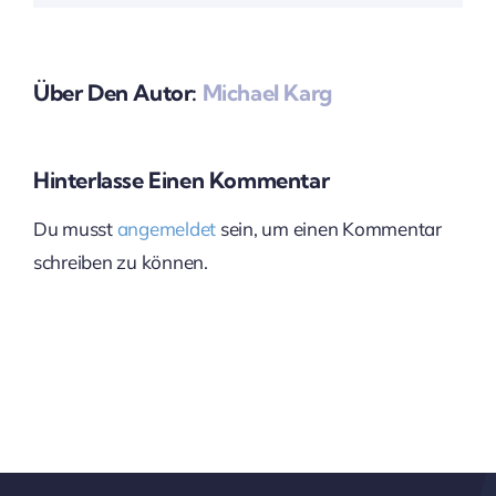
Über Den Autor:
Michael Karg
Hinterlasse Einen Kommentar
Du musst
angemeldet
sein, um einen Kommentar
schreiben zu können.