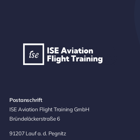
Postanschrift
ISE Aviation Flight Training GmbH
Bründeläckerstraße 6
91207 Lauf a. d. Pegnitz